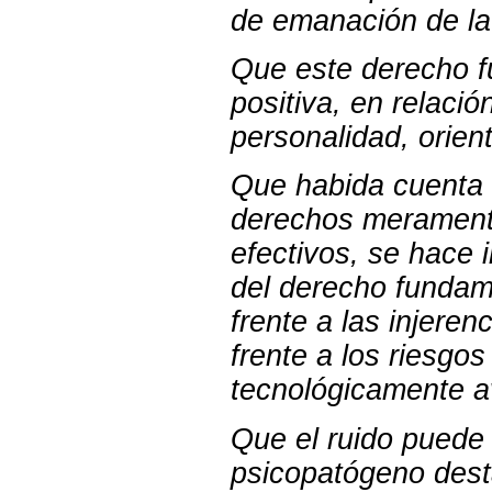
de emanación de la
Que este derecho f
positiva, en relación
personalidad, orien
Que habida cuenta q
derechos meramente 
efectivos, se hace 
del derecho fundam
frente a las injere
frente a los riesgo
tecnológicamente 
Que el ruido puede 
psicopatógeno dest