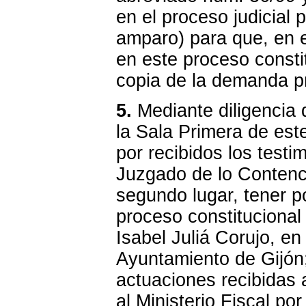
en el proceso judicial 
amparo) para que, en e
en este proceso consti
copia de la demanda p
5.
Mediante diligencia
la Sala Primera de este
por recibidos los testi
Juzgado de lo Contenci
segundo lugar, tener p
proceso constitucional
Isabel Juliá Corujo, e
Ayuntamiento de Gijón; 
actuaciones recibidas 
al Ministerio Fiscal po