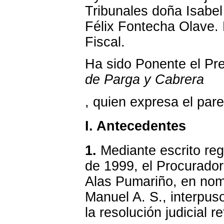
Tribunales doña Isabel 
Félix Fontecha Olave. 
Fiscal.
Ha sido Ponente el Pre
de Parga y Cabrera
, quien expresa el pare
I. Antecedentes
1.
Mediante escrito reg
de 1999, el Procurador
Alas Pumariño, en nom
Manuel A. S., interpu
la resolución judicial 