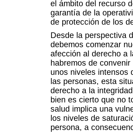
el ámbito del recurso 
garantía de la operati
de protección de los 
Desde la perspectiva 
debemos comenzar nues
afección al derecho a l
habremos de convenir 
unos niveles intensos 
las personas, esta situ
derecho a la integridad
bien es cierto que no 
salud implica una vuln
los niveles de saturac
persona, a consecuenc