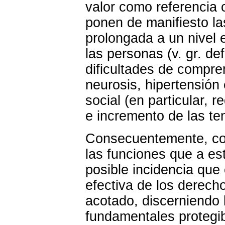
valor como referencia c
ponen de manifiesto l
prolongada a un nivel 
las personas (v. gr. de
dificultades de compre
neurosis, hipertensión
social (en particular, 
e incremento de las te
Consecuentemente, con
las funciones que a es
posible incidencia que e
efectiva de los derec
acotado, discerniendo 
fundamentales protegi