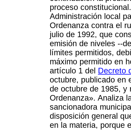
proceso constitucional
Administración local pa
Ordenanza contra el ru
julio de 1992, que con
emisión de niveles --d
límites permitidos, deb
máximo permitido en h
artículo 1 del
Decreto d
octubre, publicado en e
de octubre de 1985, y 
Ordenanza». Analiza la
sancionadora municipa
disposición general que
en la materia, porque 