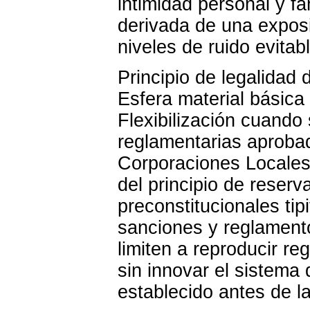
intimidad personal y fa
derivada de una expos
niveles de ruido evitab
Principio de legalidad 
Esfera material básica 
Flexibilización cuando
reglamentarias aprobad
Corporaciones Locales.
del principio de reserv
preconstitucionales tip
sanciones y reglament
limiten a reproducir re
sin innovar el sistema
establecido antes de la