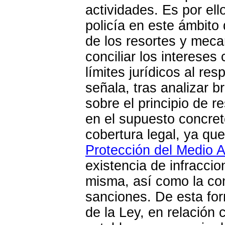
actividades. Es por ell
policía en este ámbito
de los resortes y mec
conciliar los interese
límites jurídicos al re
señala, tras analizar b
sobre el principio de r
en el supuesto concret
cobertura legal, ya qu
Protección del Medio 
existencia de infraccio
misma, así como la co
sanciones. De esta fo
de la Ley, en relación