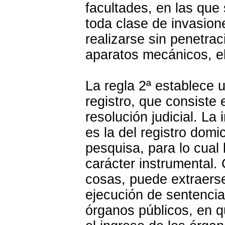
facultades, en las que
toda clase de invasion
realizarse sin penetrac
aparatos mecánicos, el
La regla 2ª establece 
registro, que consiste e
resolución judicial. La
es la del registro domi
pesquisa, para lo cual
carácter instrumental.
cosas, puede extraerse
ejecución de sentencia
órganos públicos, en 