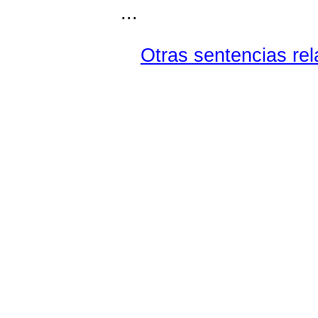
...
Otras sentencias rel