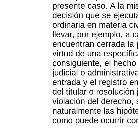
presente caso. A la mi
decisión que se ejecuta
ordinaria en materia ci
llevar, por ejemplo, a
encuentran cerrada la 
virtud de una específic
consiguiente, el hecho
judicial o administrati
entrada y el registro e
del titular o resolución 
violación del derecho, 
naturalmente las hipót
como puede ocurrir co