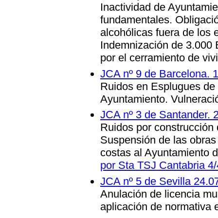
Inactividad de Ayuntamie
fundamentales. Obligaci
alcohólicas fuera de los 
Indemnización de 3.000 
por el cerramiento de viv
JCA nº 9 de Barcelona. 
Ruidos en Esplugues de L
Ayuntamiento. Vulneraci
JCA nº 3 de Santander. 
Ruidos por construcción 
Suspensión de las obras
costas al Ayuntamiento d
por Sta TSJ Cantabria 4
JCA nº 5 de Sevilla 24.0
Anulación de licencia mun
aplicación de normativa 