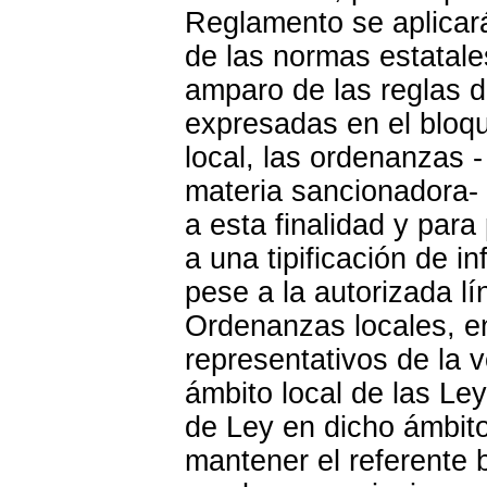
Reglamento se aplicará
de las normas estatale
amparo de las reglas d
expresadas en el bloqu
local, las ordenanzas -
materia sancionadora-
a esta finalidad y par
a una tipificación de i
pese a la autorizada lí
Ordenanzas locales, e
representativos de la v
ámbito local de las Le
de Ley en dicho ámbit
mantener el referente 