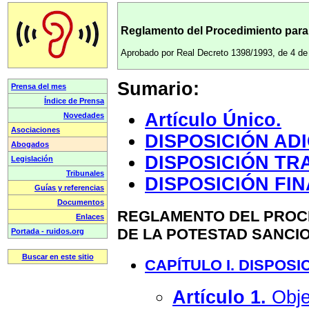
Reglamento del Procedimiento para 
Aprobado por Real Decreto 1398/1993, de 4 de
Sumario
:
Artículo Único.
DISPOSICIÓN AD
DISPOSICIÓN TR
DISPOSICIÓN FIN
REGLAMENTO DEL PROCE
DE LA POTESTAD SANC
CAPÍTULO I. DISPOS
Artículo 1.
Obje