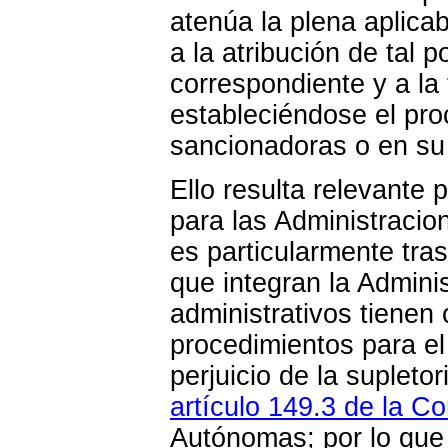
atenúa la plena aplicab
a la atribución de tal 
correspondiente y a la 
estableciéndose el pro
sancionadoras o en su 
Ello resulta relevante 
para las Administraci
es particularmente tra
que integran la Adminis
administrativos tienen
procedimientos para el 
perjuicio de la suplet
artículo 149.3 de la Co
Autónomas; por lo que 