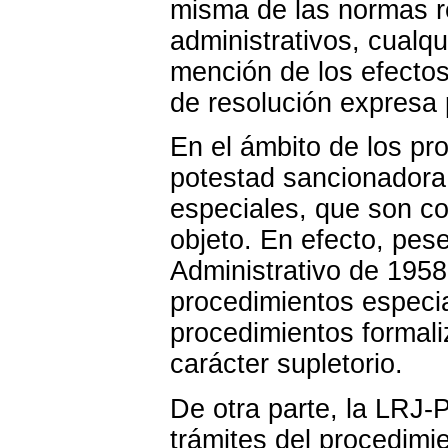
misma de las normas re
administrativos, cualq
mención de los efectos
de resolución expresa
En el ámbito de los pro
potestad sancionadora,
especiales, que son co
objeto. En efecto, pes
Administrativo de 1958
procedimientos especi
procedimientos formali
carácter supletorio.
De otra parte, la LRJ-
trámites del procedimie