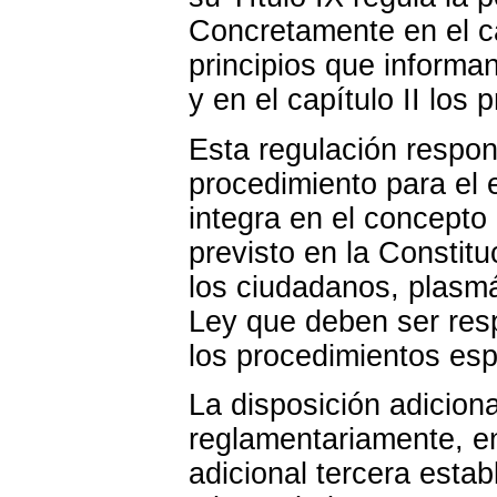
Concretamente en el ca
principios que informan
y en el capítulo II los
Esta regulación respon
procedimiento para el 
integra en el concepto
previsto en la Constit
los ciudadanos, plasmá
Ley que deben ser res
los procedimientos esp
La disposición adicion
reglamentariamente, en
adicional tercera estab