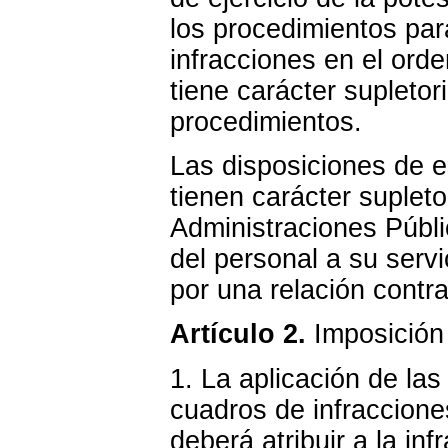
los procedimientos par
infracciones en el ord
tiene carácter supletor
procedimientos.
Las disposiciones de e
tienen carácter supleto
Administraciones Públi
del personal a su servi
por una relación contra
Artículo 2.
Imposición
1. La aplicación de la
cuadros de infraccione
deberá atribuir a la in