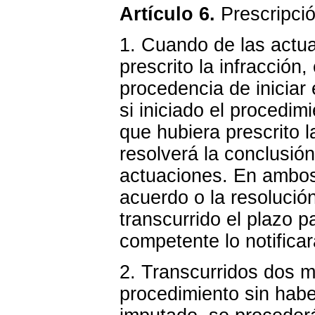
Artículo 6.
Prescripció
1. Cuando de las actu
prescrito la infracción
procedencia de iniciar
si iniciado el procedi
que hubiera prescrito 
resolverá la conclusión
actuaciones. En ambos 
acuerdo o la resoluci
transcurrido el plazo p
competente lo notificar
2. Transcurridos dos m
procedimiento sin haber