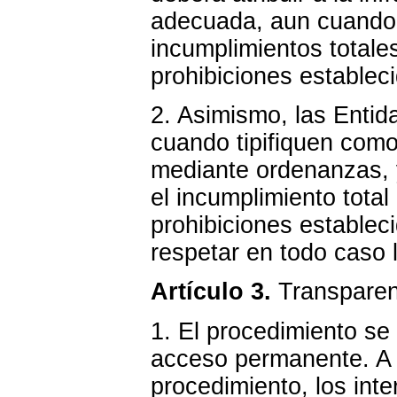
adecuada, aun cuando 
incumplimientos totales
prohibiciones estableci
2. Asimismo, las Entid
cuando tipifiquen com
mediante ordenanzas, y
el incumplimiento total
prohibiciones establec
respetar en todo caso l
Artículo 3.
Transparenc
1. El procedimiento se 
acceso permanente. A 
procedimiento, los int