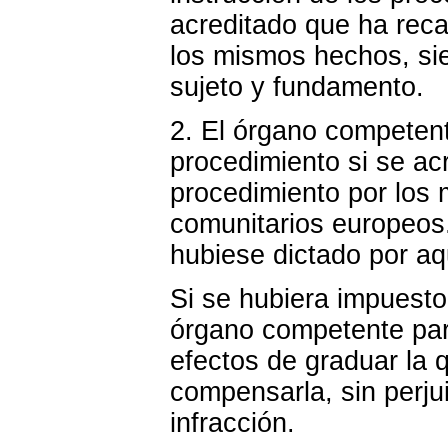
acreditado que ha reca
los mismos hechos, si
sujeto y fundamento.
2. El órgano competent
procedimiento si se ac
procedimiento por los
comunitarios europeos
hubiese dictado por aqu
Si se hubiera impuesto
órgano competente par
efectos de graduar la 
compensarla, sin perjui
infracción.