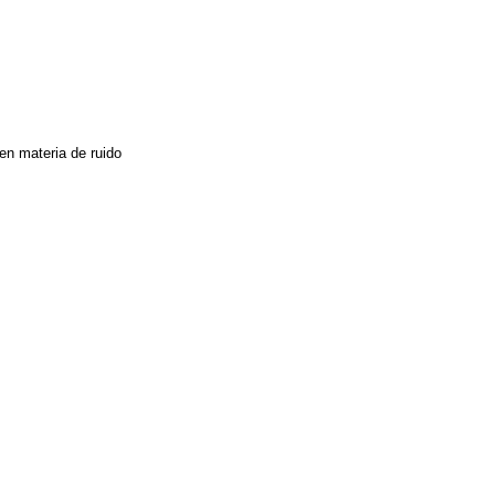
en materia de ruido