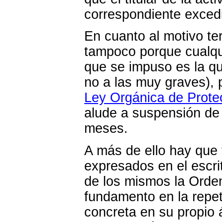
correspondiente excedi
En cuanto al motivo t
tampoco porque cualqu
que se impuso es la qu
no a las muy graves), 
Ley Orgánica de Prote
alude a suspensión de 
meses.
A más de ello hay que
expresados en el escri
de los mismos la Orde
fundamento en la repe
concreta en su propio 