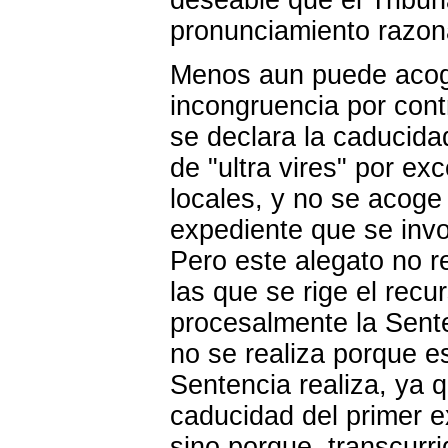
pronunciamiento razo
Menos aun puede acoge
incongruencia por cont
se declara la caducida
de "ultra vires" por e
locales, y no se acoge
expediente que se inv
Pero este alegato no re
las que se rige el rec
procesalmente la Sent
no se realiza porque es
Sentencia realiza, ya q
caducidad del primer e
sino porque, transcurr