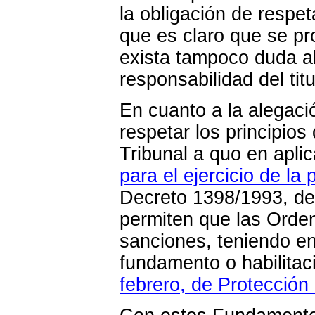
la obligación de respeta
que es claro que se pro
exista tampoco duda al
responsabilidad del tit
En cuanto a la alegaci
respetar los principios
Tribunal a quo en apli
para el ejercicio de la
Decreto 1398/1993, de
permiten que las Orden
sanciones, teniendo e
fundamento o habilitac
febrero, de Protección