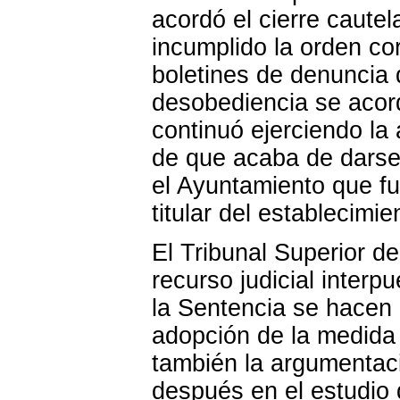
acordó el cierre caute
incumplido la orden co
boletines de denuncia d
desobediencia se acordó
continuó ejerciendo la
de que acaba de darse 
el Ayuntamiento que f
titular del establecimie
El Tribunal Superior de
recurso judicial inter
la Sentencia se hacen 
adopción de la medida 
también la argumentaci
después en el estudio 