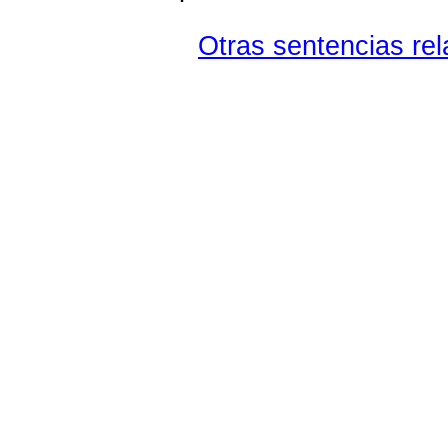
Otras sentencias rel