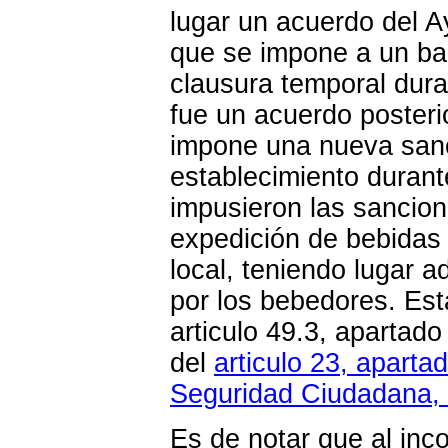
lugar un acuerdo del A
que se impone a un ba
clausura temporal dura
fue un acuerdo posteri
impone una nueva sanc
establecimiento duran
impusieron las sancion
expedición de bebidas 
local, teniendo lugar a
por los bebedores. Est
articulo 49.3, apartado
del
articulo 23, aparta
Seguridad Ciudadana, 
Es de notar que al inc