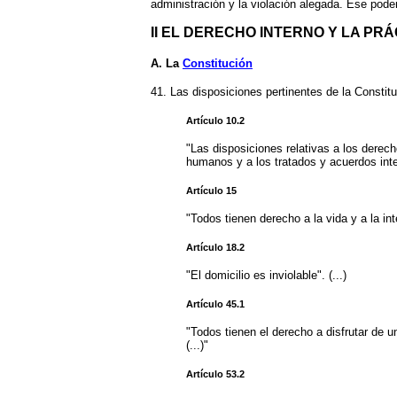
administración y la violación alegada. Ese pode
II EL DERECHO INTERNO Y LA PR
A. La
Constitución
41. Las disposiciones pertinentes de la Constitu
Artículo 10.2
"Las disposiciones relativas a los derec
humanos y a los tratados y acuerdos int
Artículo 15
"Todos tienen derecho a la vida y a la inte
Artículo 18.2
"El domicilio es inviolable". (...)
Artículo 45.1
"Todos tienen el derecho a disfrutar de 
(...)"
Artículo 53.2