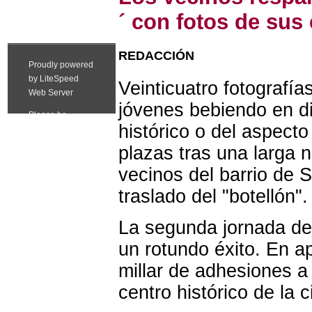
´ con fotos de sus
REDACCIÓN
Veinticuatro fotografí
jóvenes bebiendo en di
histórico o del aspecto
plazas tras una larga 
vecinos del barrio de 
traslado del "botellón".
La segunda jornada de 
un rotundo éxito. En 
millar de adhesiones a 
centro histórico de la 