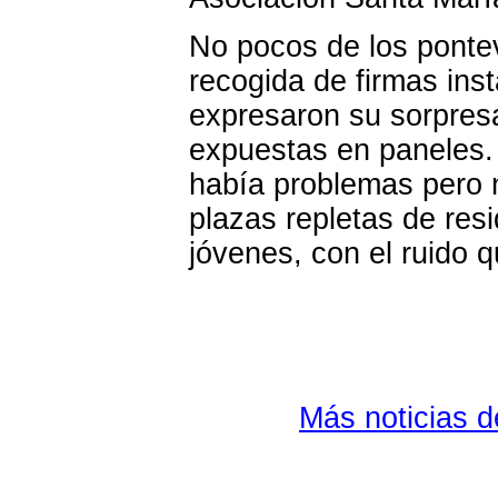
No pocos de los ponte
recogida de firmas ins
expresaron su sorpresa
expuestas en paneles.
había problemas pero n
plazas repletas de re
jóvenes, con el ruido
Más noticias 