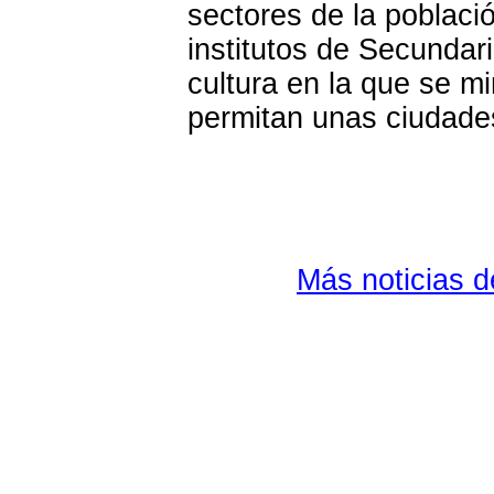
sectores de la poblaci
institutos de Secundar
cultura en la que se m
permitan unas ciudades
Más noticias 