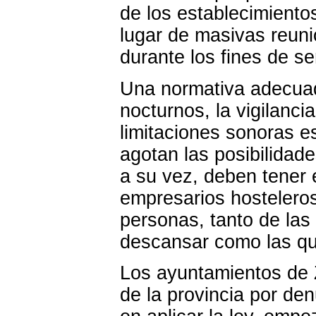
de los establecimiento
lugar de masivas reun
durante los fines de s
Una normativa adecuada
nocturnos, la vigilanci
limitaciones sonoras es
agotan las posibilidad
a su vez, deben tener 
empresarios hosteleros
personas, tanto de las
descansar como las que
Los ayuntamientos de 
de la provincia por de