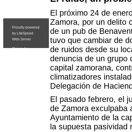
El próximo 24 de enero
Zamora, por un delito c
de un pub de Benavente
tuvo que cambiar de do
de ruidos desde su loca
denuncia de un grupo d
capital zamorana, cont
climatizadores instalad
Delegación de Hacien
El pasado febrero, el 
de Zamora exculpaba a 
Ayuntamiento de la cap
la supuesta pasividad 