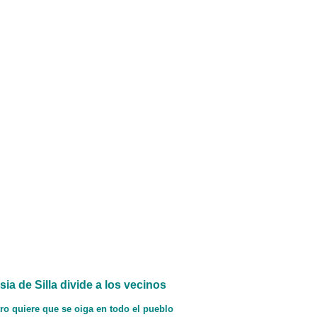
ia de Silla divide a los vecinos
ro quiere que se oiga en todo el pueblo