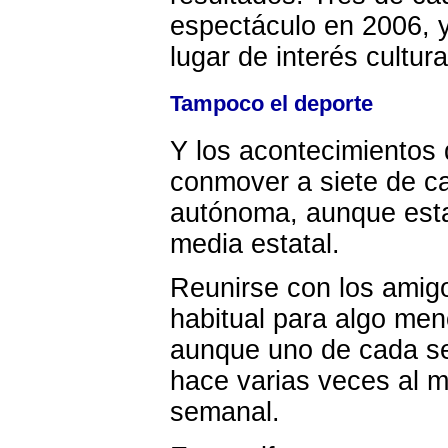
espectáculo en 2006, y
lugar de interés cultura
Tampoco el deporte
Y los acontecimientos
conmover a siete de c
autónoma, aunque esta
media estatal.
Reunirse con los amig
habitual para algo men
aunque uno de cada sei
hace varias veces al me
semanal.