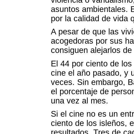
asuntos ambientales. E
por la calidad de vida 
A pesar de que las viv
acogedoras por sus hab
consiguen alejarlos de 
El 44 por ciento de los
cine el año pasado, y 
veces. Sin embargo, B
el porcentaje de perso
una vez al mes.
Si el cine no es un ent
ciento de los isleños, 
resultados. Tres de ca