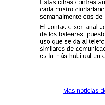
Estas cifras contrastan
cada cuatro ciudadanos
semanalmente dos de 
El contacto semanal co
de los baleares, puest
uso que se da al teléfo
similares de comunicac
es la más habitual en e
Más noticias 