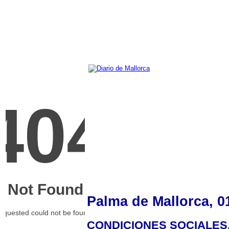
Palma de Mallorca, 0
CONDICIONES SOCIALES.