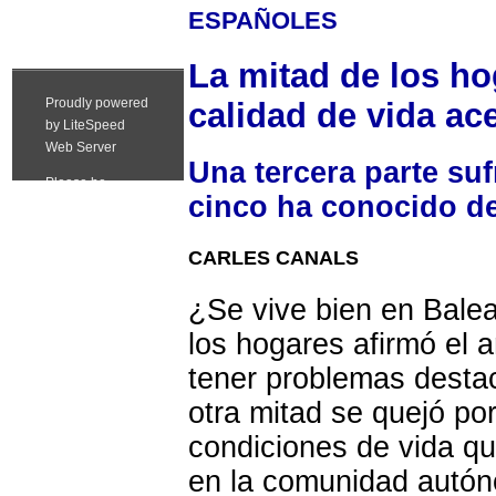
ESPAÑOLES
La mitad de los ho
calidad de vida ac
Una tercera parte su
cinco ha conocido d
CARLES CANALS
¿Se vive bien en Bale
los hogares afirmó el 
tener problemas desta
otra mitad se quejó por
condiciones de vida qu
en la comunidad autó