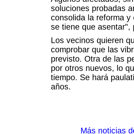
soluciones probadas a
consolida la reforma y
se tiene que asentar",
Los vecinos quieren q
comprobar que las vibr
previsto. Otra de las p
por otros nuevos, lo qu
tiempo. Se hará paula
años.
Más noticias 