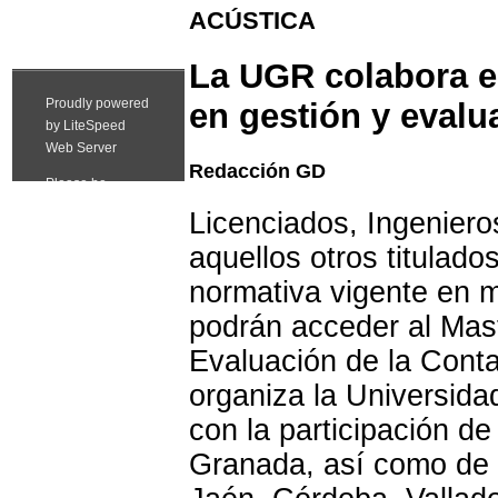
ACÚSTICA
La UGR colabora e
en gestión y evalu
Redacción GD
Licenciados, Ingeniero
aquellos otros titulado
normativa vigente en m
podrán acceder al Mas
Evaluación de la Cont
organiza la Universida
con la participación de
Granada, así como de 