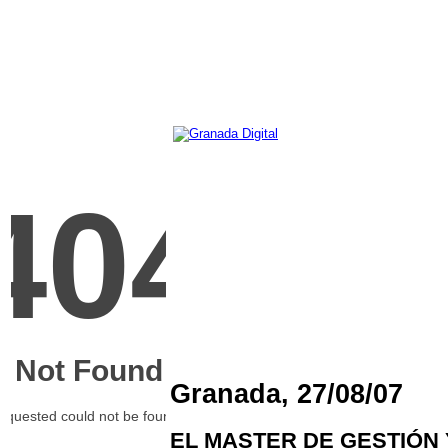
Granada, 27/08/07
EL MASTER DE GESTIÓN