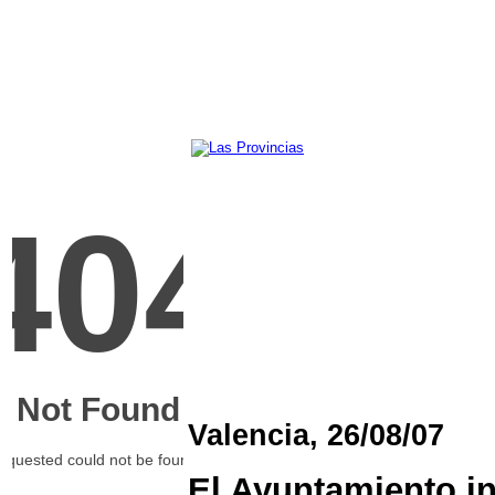
Valencia, 26/08/07
El Ayuntamiento i