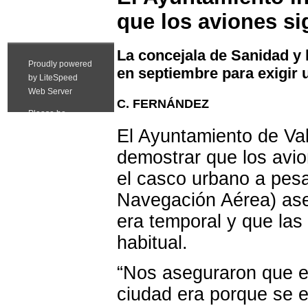
que los aviones s
La concejala de Sanidad y
en septiembre para exigir 
C. FERNÁNDEZ
El Ayuntamiento de Val
demostrar que los avi
el casco urbano a pes
Navegación Aérea) ase
era temporal y que las
habitual.
“Nos aseguraron que el
ciudad era porque se e