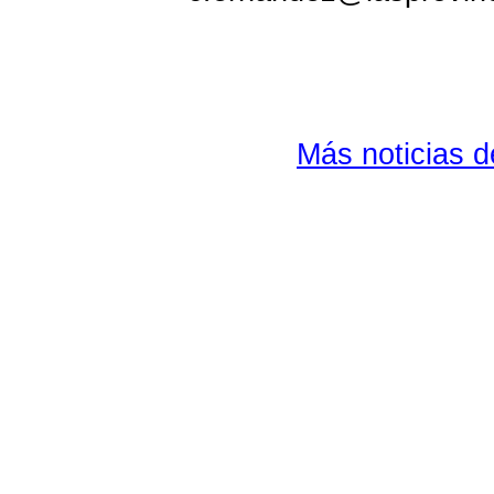
Más noticias 