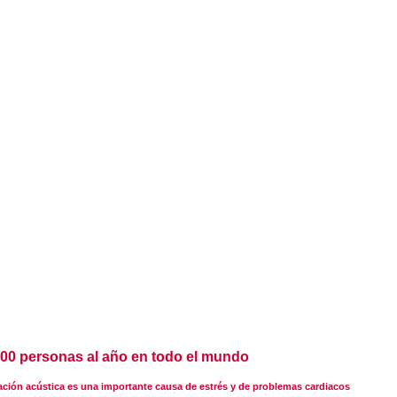
.000 personas al año en todo el mundo
ción acústica es una importante causa de estrés y de problemas cardiacos