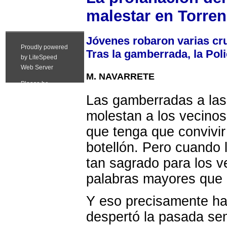
malestar en Torre
Jóvenes robaron varias cruc
Tras la gamberrada, la Poli
M. NAVARRETE
Las gamberradas a las
molestan a los vecinos
que tenga que convivir
botellón. Pero cuando
tan sagrado para los 
palabras mayores que c
Y eso precisamente ha 
despertó la pasada se