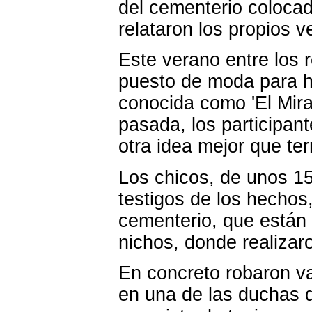
del cementerio colocad
relataron los propios v
Este verano entre los 
puesto de moda para h
conocida como 'El Mira
pasada, los participan
otra idea mejor que ter
Los chicos, de unos 1
testigos de los hechos,
cementerio, que están b
nichos, donde realiza
En concreto robaron va
en una de las duchas d