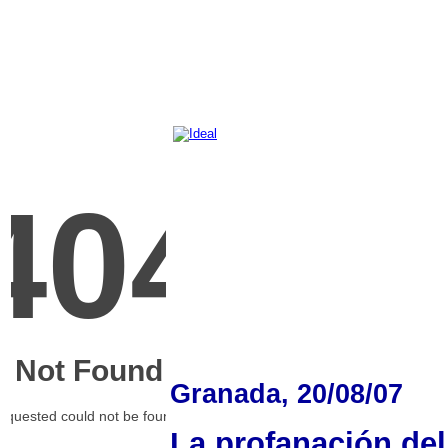
Granada, 20/08/07
La profanación del