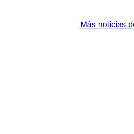
Más noticias 