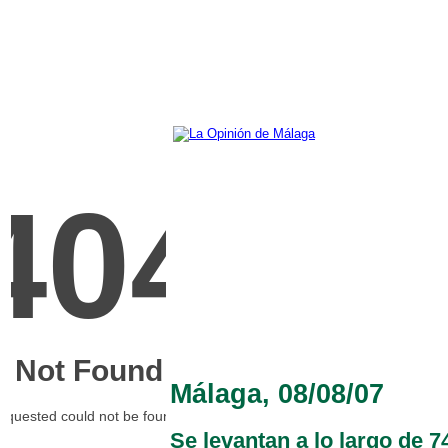
Málaga, 08/08/07
Se levantan a lo largo de 7