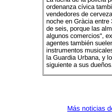
ordenanza cívica tambi
vendedores de cerveza
noche en Gràcia entre 
de seis, porque las al
algunos comercios", ex
agentes también suelen
instrumentos musicales
la Guardia Urbana, y lo
siguiente a sus dueños
Más noticias 