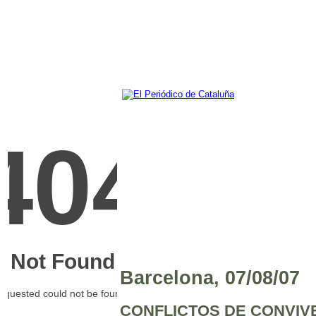
Barcelona, 07/08/07
CONFLICTOS DE CONVIV