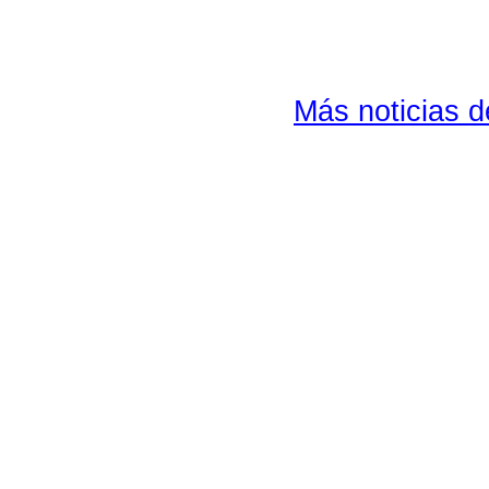
Más noticias 