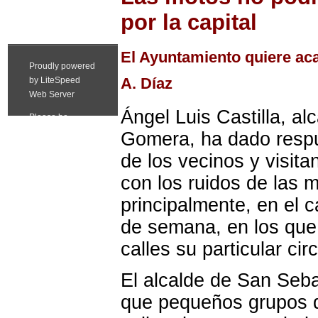
por la capital
El Ayuntamiento quiere ac
A. Díaz
Ángel Luis Castilla, a
Gomera, ha dado respu
de los vecinos y visita
con los ruidos de las 
principalmente, en el c
de semana, en los que
calles su particular circ
El alcalde de San Seb
que pequeños grupos 