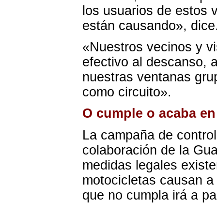
los usuarios de estos 
están causando», dice
«Nuestros vecinos y vi
efectivo al descanso, a
nuestras ventanas grup
como circuito».
O cumple o acaba en 
La campaña de control
colaboración de la Guar
medidas legales existe
motocicletas causan a 
que no cumpla irá a par