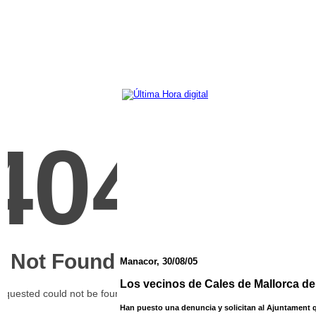
Manacor, 30/08/05
Los vecinos de Cales de Mallorca de
Han puesto una denuncia y solicitan al Ajuntament