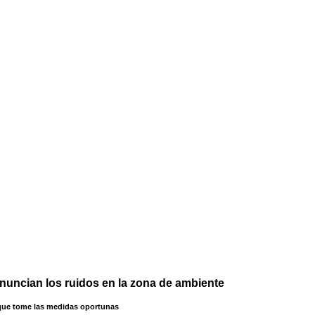
nuncian los ruidos en la zona de ambiente
 que tome las medidas oportunas