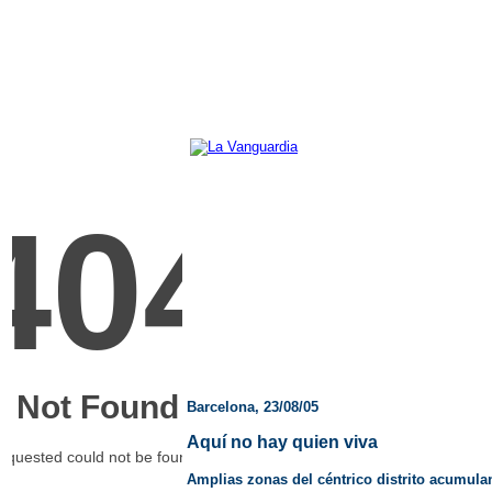
Barcelona, 23/08/05
Aquí no hay quien viva
Amplias zonas del céntrico distrito acumula