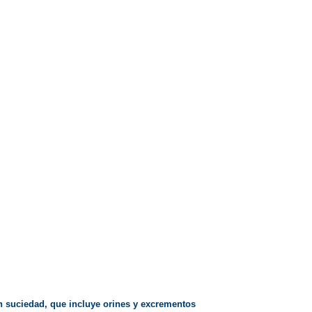
n suciedad, que incluye orines y excrementos