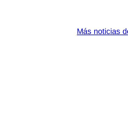
Más noticias 