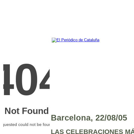
Barcelona, 22/08/05
LAS CELEBRACIONES MÁ