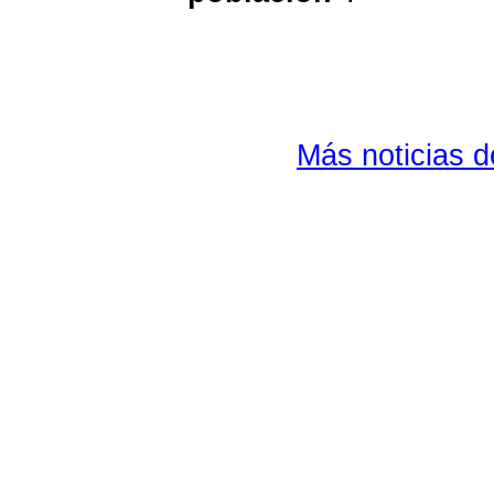
Más noticias 