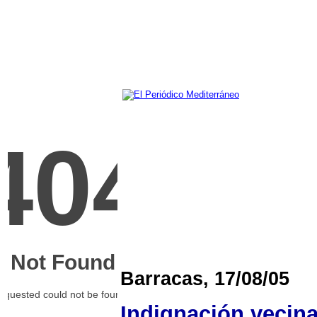
Barracas, 17/08/05
Indignación vecina