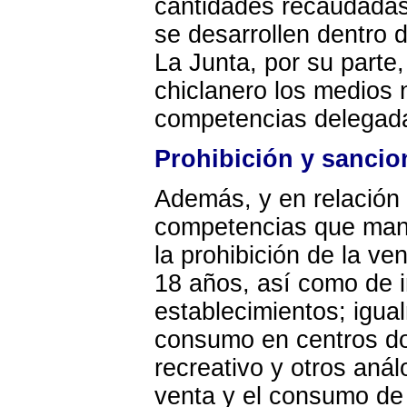
cantidades recaudadas 
se desarrollen dentro 
La Junta, por su parte
chiclanero los medios 
competencias delegad
Prohibición y sancio
Además, y en relación 
competencias que mane
la prohibición de la v
18 años, así como de i
establecimientos; igual
consumo en centros do
recreativo y otros aná
venta y el consumo de 