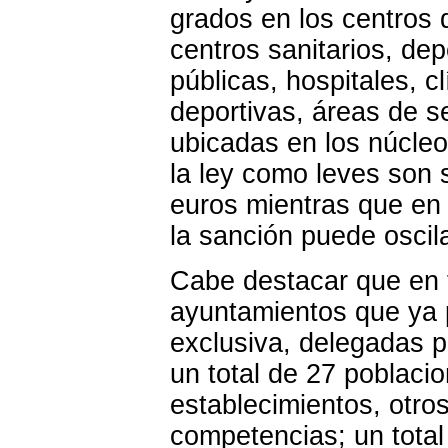
grados en los centros 
centros sanitarios, de
públicas, hospitales, c
deportivas, áreas de se
ubicadas en los núcleo
la ley como leves son
euros mientras que en
la sanción puede oscil
Cabe destacar que en 
ayuntamientos que ya 
exclusiva, delegadas p
un total de 27 poblaci
establecimientos, otro
competencias; un total