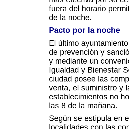
fuera del horario perm
de la noche.
Pacto por la noche
El último ayuntamiento
de prevención y sanció
y mediante un conveni
Igualdad y Bienestar S
ciudad posee las compe
venta, el suministro y 
establecimientos no ho
las 8 de la mañana.
Según se estipula en el
localidades con las co