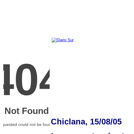
Chiclana, 15/08/05