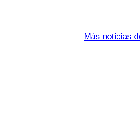
Más noticias 