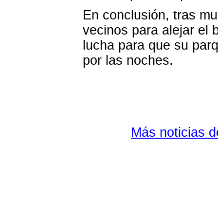
En conclusión, tras mu
vecinos para alejar el b
lucha para que su par
por las noches.
Más noticias 