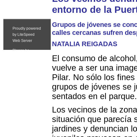
entorno de la Puert
Grupos de jóvenes se conc
calles cercanas sufren des
NATALIA REIGADAS
El consumo de alcohol,
vuelve a ser una image
Pilar. No sólo los fine
grupos de jóvenes se j
sentados en el parque.
Los vecinos de la zona
situación que parecía 
jardines y denuncian l