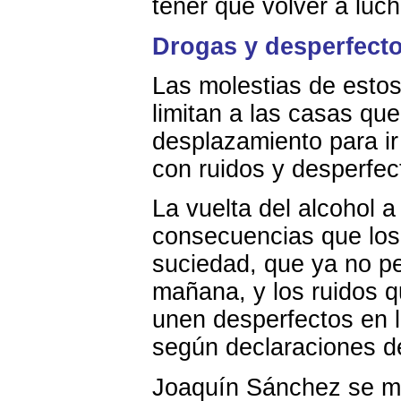
tener que volver a luch
Drogas y desperfect
Las molestias de estos
limitan a las casas qu
desplazamiento para ir
con ruidos y desperfec
La vuelta del alcohol a
consecuencias que los
suciedad, que ya no pe
mañana, y los ruidos q
unen desperfectos en l
según declaraciones de
Joaquín Sánchez se mu