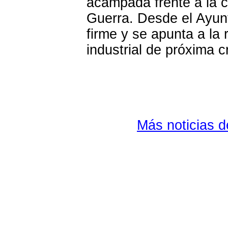
acampada frente a la c
Guerra. Desde el Ayun
firme y se apunta a la 
industrial de próxima c
Más noticias 