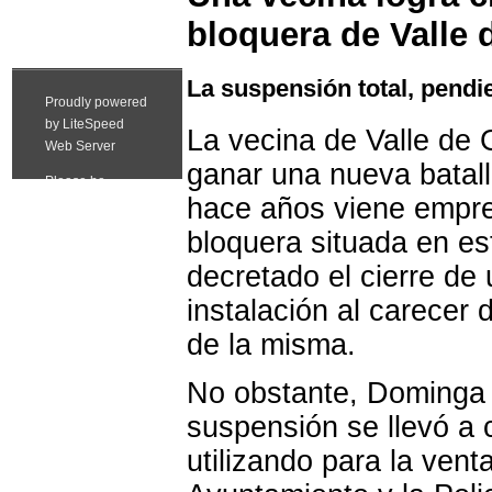
bloquera de Valle 
La suspensión total, pendi
La vecina de Valle de
ganar una nueva batal
hace años viene empre
bloquera situada en e
decretado el cierre de
instalación al carecer 
de la misma.
No obstante, Dominga 
suspensión se llevó a 
utilizando para la ven