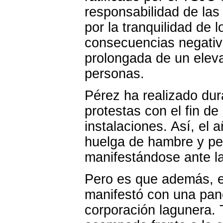
responsabilidad de las
por la tranquilidad de 
consecuencias negativa
prolongada de un eleva
personas.
Pérez ha realizado dur
protestas con el fin de 
instalaciones. Así, el
huelga de hambre y per
manifestándose ante l
Pero es que además, e
manifestó con una panc
corporación lagunera.