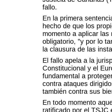
fallo.
En la primera sentenci
hecho de que los propi
momento a aplicar las 
obligatorio, "y por lo
la clausura de las inst
El fallo apela a la jur
Constitucional y el Eu
fundamental a proteger,
contra ataques dirigido
también contra sus bien
En todo momento aquel
ratificado por el TSJC