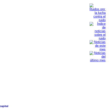
capital