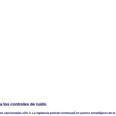
a los controles de ruido
 sancionadas sólo 3. La vigilancia policial continuará en puntos estratégicos de la 