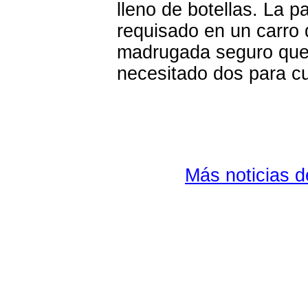
lleno de botellas. La p
requisado en un carro 
madrugada seguro que 
necesitado dos para cub
Más noticias 