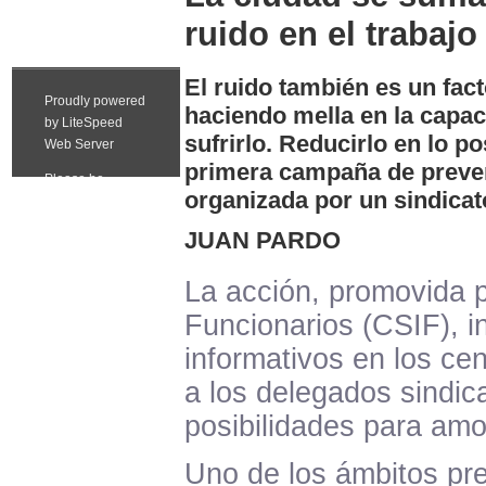
ruido en el trabajo
El ruido también es un fac
haciendo mella en la capac
sufrirlo. Reducirlo en lo po
primera campaña de preven
organizada por un sindicat
JUAN PARDO
La acción, promovida p
Funcionarios (CSIF), in
informativos en los ce
a los delegados sindic
posibilidades para amor
Uno de los ámbitos pr