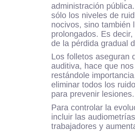
administración pública.
sólo los niveles de ru
nocivos, sino también 
prolongados. Es decir,
de la pérdida gradual d
Los folletos aseguran 
auditiva, hace que no
restándole importancia
eliminar todos los ruido
para prevenir lesiones.
Para controlar la evolu
incluir las audiometrí
trabajadores y aumenta