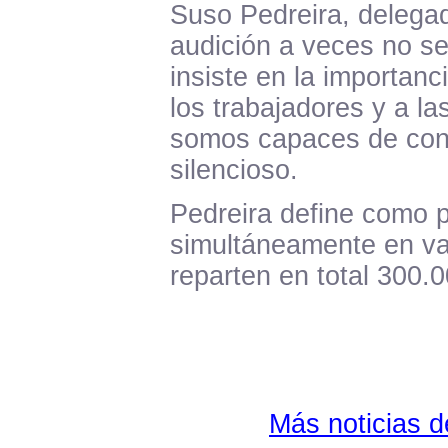
Suso Pedreira, delegad
audición a veces no se 
insiste en la importan
los trabajadores y a la
somos capaces de cons
silencioso.
Pedreira define como pi
simultáneamente en va
reparten en total 300.0
Más noticias 