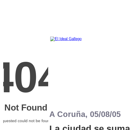
A Coruña, 05/08/05
La ciudad se suma