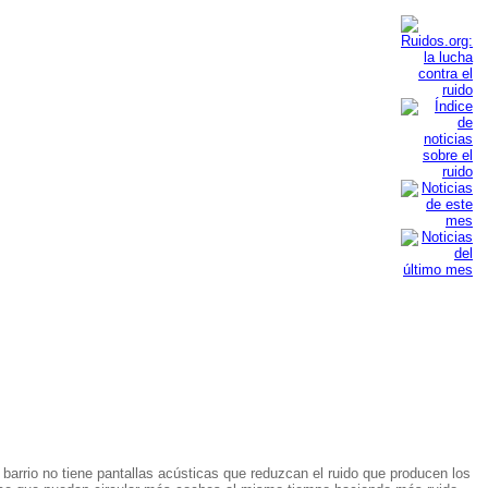
barrio no tiene pantallas acústicas que reduzcan el ruido que producen los