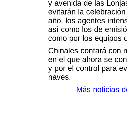
y avenida de las Lonja
evitarán la celebració
año, los agentes intens
así como los de emisió
como por los equipos 
Chinales contará con m
en el que ahora se cons
y por el control para e
naves.
Más noticias 