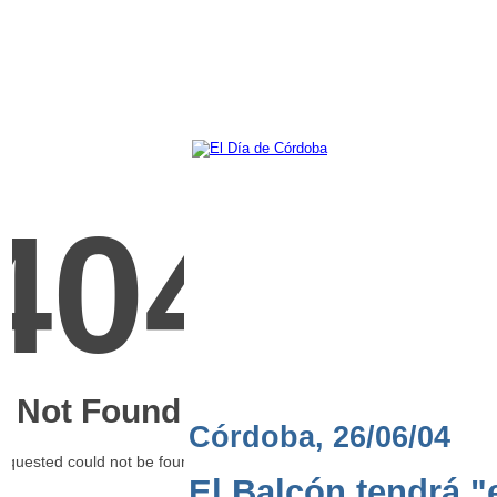
Córdoba, 26/06/04
El Balcón tendrá "