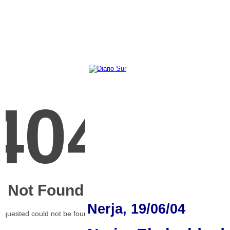
Nerja, 19/06/04