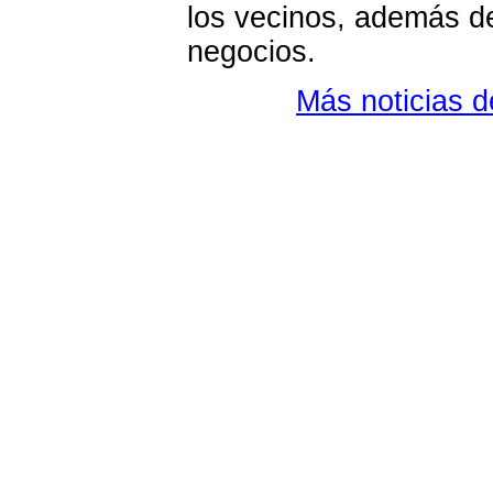
los vecinos, además de
negocios.
Más noticias 