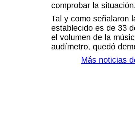
comprobar la situación
Tal y como señalaron l
establecido es de 33 de
el volumen de la músic
audímetro, quedó demo
Más noticias 