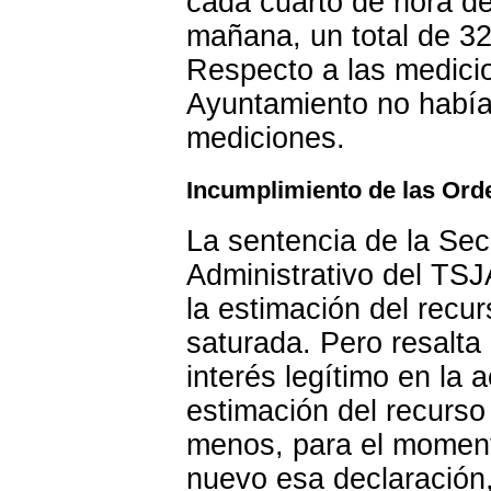
cada cuarto de hora de
mañana, un total de 32
Respecto a las medicio
Ayuntamiento no había 
mediciones.
Incumplimiento de las Or
La sentencia de la Sec
Administrativo del TSJ
la estimación del recu
saturada. Pero resalta
interés legítimo en la 
estimación del recurso 
menos, para el moment
nuevo esa declaración,