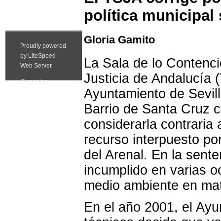
política municipal
Gloria Gamito
La Sala de lo Contenci
Justicia de Andalucía 
Ayuntamiento de Sevill
Barrio de Santa Cruz 
considerarla contraria 
recurso interpuesto po
del Arenal. En la sent
incumplido en varias o
medio ambiente en mat
En el año 2001, el Ay