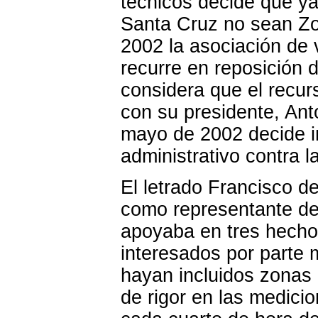
técnicos decide que ya 
Santa Cruz no sean Zo
2002 la asociación de v
recurre en reposición 
considera que el recur
con su presidente, Ant
mayo de 2002 decide i
administrativo contra 
El letrado Francisco d
como representante de 
apoyaba en tres hechos
interesados por parte m
hayan incluidos zonas d
de rigor en las medici