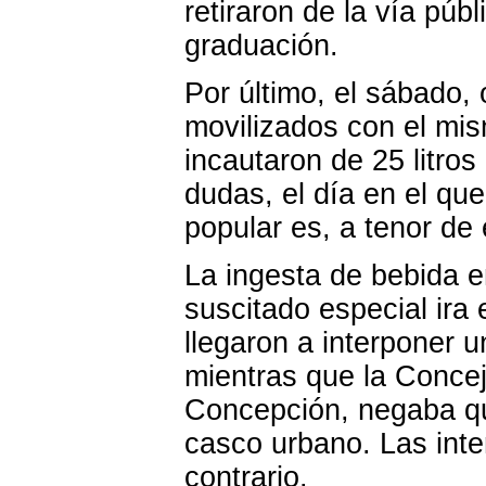
retiraron de la vía públ
graduación.
Por último, el sábado, 
movilizados con el mis
incautaron de 25 litros
dudas, el día en el q
popular es, a tenor de 
La ingesta de bebida e
suscitado especial ira 
llegaron a interponer 
mientras que la Conceja
Concepción, negaba qu
casco urbano. Las inte
contrario.