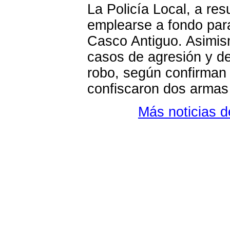
La Policía Local, a res
emplearse a fondo para
Casco Antiguo. Asimis
casos de agresión y d
robo, según confirman 
confiscaron dos armas
Más noticias 