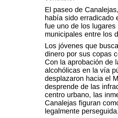
El paseo de Canalejas
había sido erradicado 
fue uno de los lugares
municipales entre los d
Los jóvenes que busca
dinero por sus copas 
Con la aprobación de l
alcohólicas en la vía p
desplazaron hacia el M
desprende de las infrac
centro urbano, las inm
Canalejas figuran como
legalmente perseguida