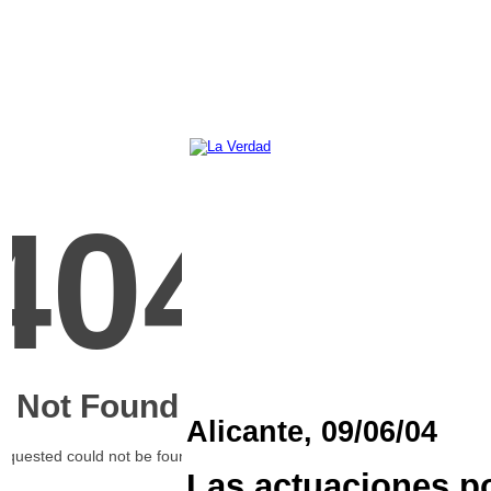
Alicante, 09/06/04
Las actuaciones pol