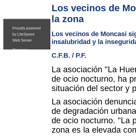
Los vecinos de Mo
la zona
Los vecinos de Moncasi sig
insalubridad y la inseguri
C.F.B. / P.F.
La asociación "La Hue
de ocio nocturno, ha p
situación del sector y 
La asociación denunci
de degradación urbana
de ocio nocturno. "La p
zona es la elevada con