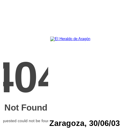
Zaragoza, 30/06/03