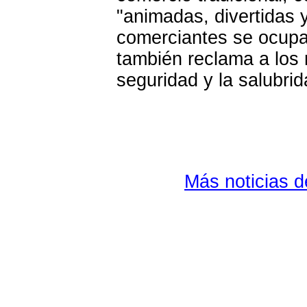
"animadas, divertidas 
comerciantes se ocupar
también reclama a los 
seguridad y la salubrid
Más noticias 