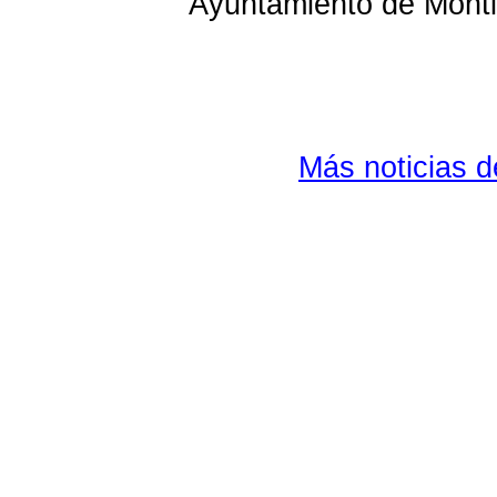
Ayuntamiento de Montil
Más noticias 