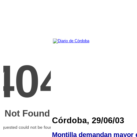
Córdoba, 29/06/03
Montilla demandan mayor ef