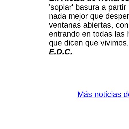
'soplar' basura a part
nada mejor que desper
ventanas abiertas, con
entrando en todas las 
que dicen que vivimos
E.D.C.
Más noticias 