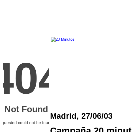
Madrid, 27/06/03
Campaña 20 minut