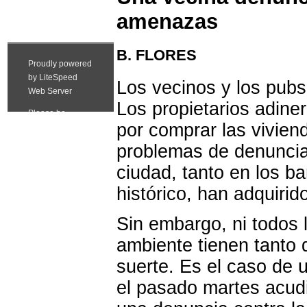
amenazas
B. FLORES
Los vecinos y los pubs
Los propietarios adine
por comprar las vivien
problemas de denuncia
ciudad, tanto en los ba
histórico, han adquiri
Sin embargo, ni todos 
ambiente tienen tanto d
suerte. Es el caso de 
el pasado martes acudi