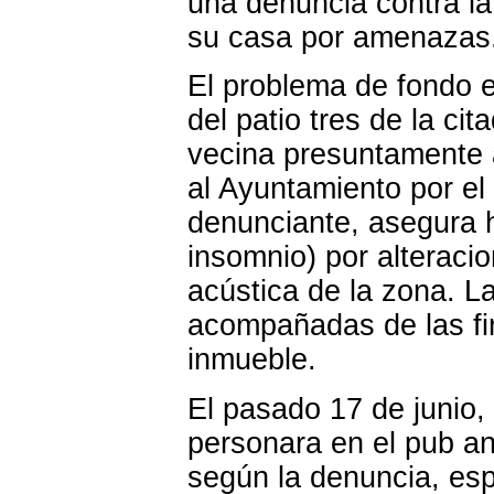
una denuncia contra la
su casa por amenazas
El problema de fondo e
del patio tres de la ci
vecina presuntamente
al Ayuntamiento por el 
denunciante, asegura h
insomnio) por alteraci
acústica de la zona. La
acompañadas de las fi
inmueble.
El pasado 17 de junio,
personara en el pub ant
según la denuncia, espe