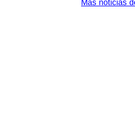
Más noticias 