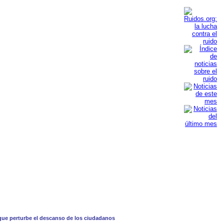
d que perturbe el descanso de los ciudadanos