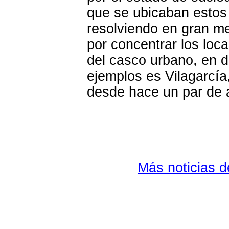
que se ubicaban estos 
resolviendo en gran me
por concentrar los loc
del casco urbano, en 
ejemplos es Vilagarcía
desde hace un par de a
Más noticias 