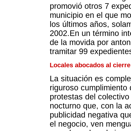
promovió otros 7 expe
municipio en el que m
los últimos años, sola
2002.En un término int
de la movida por anto
tramitar 99 expediente
Locales abocados al cierre
La situación es comple
riguroso cumplimiento 
protestas del colectivo
nocturno que, con la a
publicidad negativa que
el negocio, ven mengua