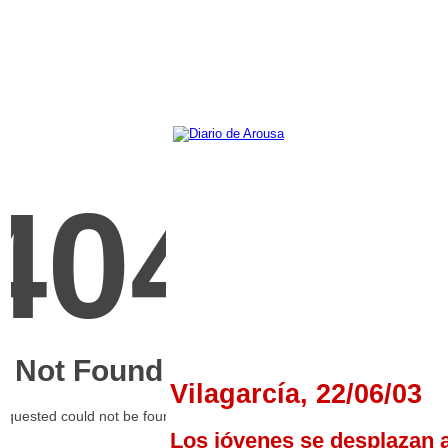
Vilagarcía, 22/06/03
Los jóvenes se desplazan a