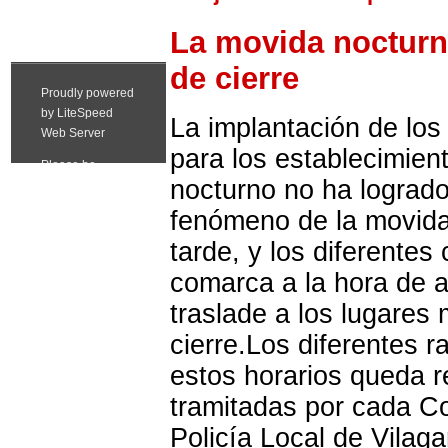
La movida nocturn
de cierre
La implantación de los 
para los establecimien
nocturno no ha logrado
fenómeno de la movida
tarde, y los diferentes 
comarca a la hora de a
traslade a los lugares
cierre.Los diferentes 
estos horarios queda r
tramitadas por cada Con
Policía Local de Vilag