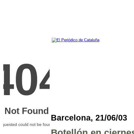
Barcelona, 21/06/03
Botellón en cierne