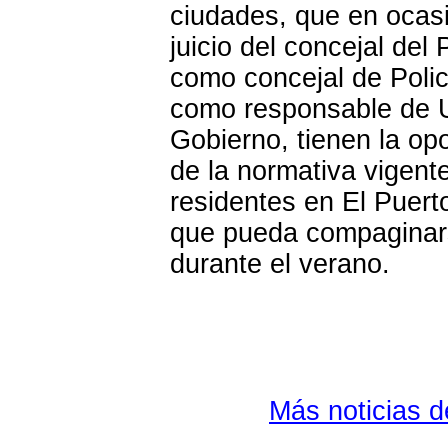
ciudades, que en ocasi
juicio del concejal de
como concejal de Poli
como responsable de U
Gobierno, tienen la op
de la normativa vigent
residentes en El Puert
que pueda compaginarse
durante el verano.
Más noticias 