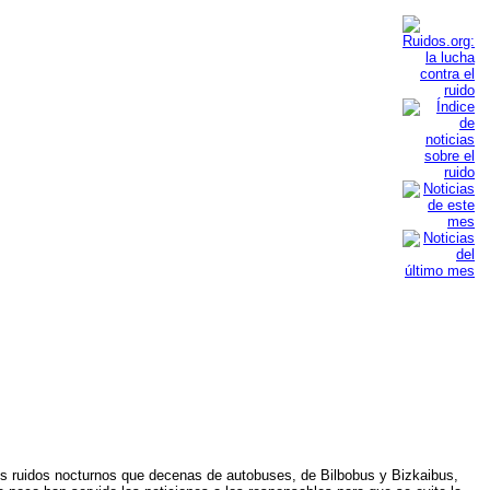
s ruidos nocturnos que decenas de autobuses, de Bilbobus y Bizkaibus,