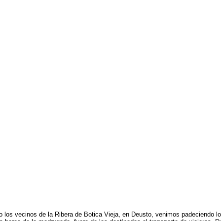
los vecinos de la Ribera de Botica Vieja, en Deusto, venimos padeciendo lo