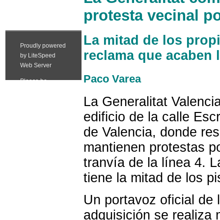
protesta vecinal po
La mitad de los propi
reclama que acaben la
Paco Varea
La Generalitat Valenci
edificio de la calle Es
de Valencia, donde re
mantienen protestas po
tranvía de la línea 4. 
tiene la mitad de los p
Un portavoz oficial de
adquisición se realiza