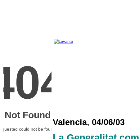
Valencia, 04/06/03
La Generalitat comp