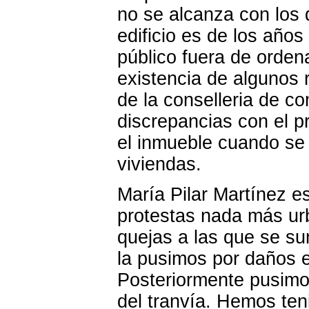
no se alcanza con los 
edificio es de los año
público fuera de ordena
existencia de algunos 
de la conselleria de co
discrepancias con el pr
el inmueble cuando se 
viviendas.
María Pilar Martínez 
protestas nada más urb
quejas a las que se s
la pusimos por daños e
Posteriormente pusimo
del tranvía. Hemos ten